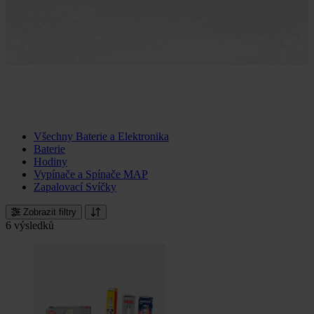
Všechny Baterie a Elektronika
Baterie
Hodiny
Vypínače a Spínače MAP
Zapalovací Svíčky
Zobrazit filtry
6 výsledků