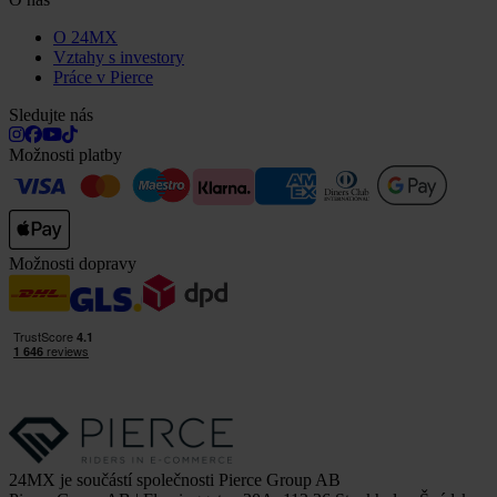
O 24MX
Vztahy s investory
Práce v Pierce
Sledujte nás
Možnosti platby
Možnosti dopravy
24MX je součástí společnosti Pierce Group AB