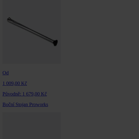
Od
1 009,00 Kč
Původně:
1 679,00 Kč
Boční Stojan Proworks