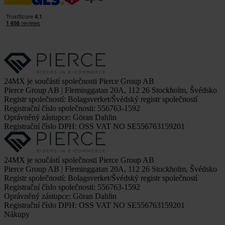
24MX je součástí společnosti Pierce Group AB
Pierce Group AB | Fleminggatan 20A, 112 26 Stockholm, Švédsko
Registr společností: Bolagsverket/Švédský registr společností
Registrační číslo společnosti: 556763-1592
Oprávněný zástupce: Göran Dahlin
Registrační číslo DPH: OSS VAT NO SE556763159201
24MX je součástí společnosti Pierce Group AB
Pierce Group AB | Fleminggatan 20A, 112 26 Stockholm, Švédsko
Registr společností: Bolagsverket/Švédský registr společností
Registrační číslo společnosti: 556763-1592
Oprávněný zástupce: Göran Dahlin
Registrační číslo DPH: OSS VAT NO SE556763159201
Nákupy