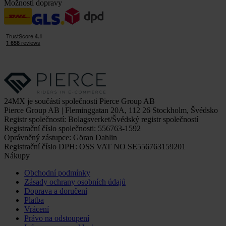
Možnosti dopravy
24MX je součástí společnosti Pierce Group AB
Pierce Group AB | Fleminggatan 20A, 112 26 Stockholm, Švédsko
Registr společností: Bolagsverket/Švédský registr společností
Registrační číslo společnosti: 556763-1592
Oprávněný zástupce: Göran Dahlin
Registrační číslo DPH: OSS VAT NO SE556763159201
Nákupy
Obchodní podmínky
Zásady ochrany osobních údajů
Doprava a doručení
Platba
Vrácení
Právo na odstoupení