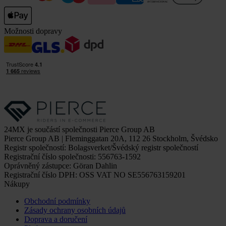
Možnosti dopravy
24MX je součástí společnosti Pierce Group AB
Pierce Group AB | Fleminggatan 20A, 112 26 Stockholm, Švédsko
Registr společností: Bolagsverket/Švédský registr společností
Registrační číslo společnosti: 556763-1592
Oprávněný zástupce: Göran Dahlin
Registrační číslo DPH: OSS VAT NO SE556763159201
Nákupy
Obchodní podmínky
Zásady ochrany osobních údajů
Doprava a doručení