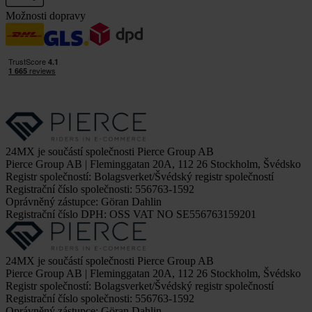
Možnosti dopravy
24MX je součástí společnosti Pierce Group AB
Pierce Group AB | Fleminggatan 20A, 112 26 Stockholm, Švédsko
Registr společností: Bolagsverket/Švédský registr společností
Registrační číslo společnosti: 556763-1592
Oprávněný zástupce: Göran Dahlin
Registrační číslo DPH: OSS VAT NO SE556763159201
24MX je součástí společnosti Pierce Group AB
Pierce Group AB | Fleminggatan 20A, 112 26 Stockholm, Švédsko
Registr společností: Bolagsverket/Švédský registr společností
Registrační číslo společnosti: 556763-1592
Oprávněný zástupce: Göran Dahlin