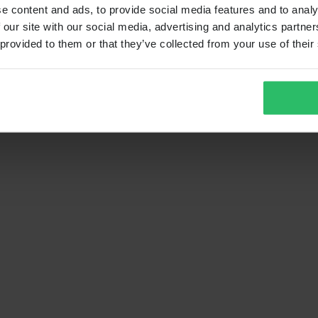
e content and ads, to provide social media features and to analy
 our site with our social media, advertising and analytics partn
 provided to them or that they’ve collected from your use of their