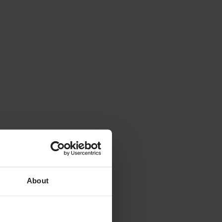
About