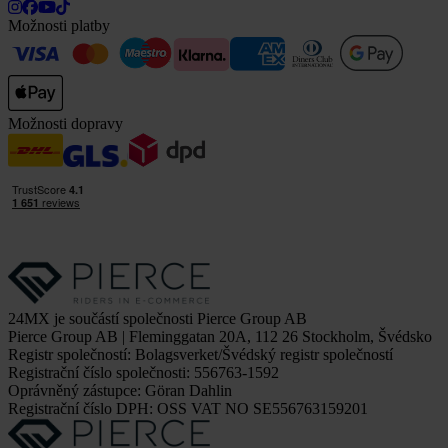
Možnosti platby
Možnosti dopravy
24MX je součástí společnosti Pierce Group AB
Pierce Group AB | Fleminggatan 20A, 112 26 Stockholm, Švédsko
Registr společností: Bolagsverket/Švédský registr společností
Registrační číslo společnosti: 556763-1592
Oprávněný zástupce: Göran Dahlin
Registrační číslo DPH: OSS VAT NO SE556763159201