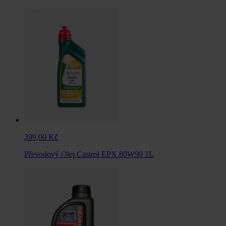
399,00 Kč
Převodový Olej Castrol EPX 80W90 1L