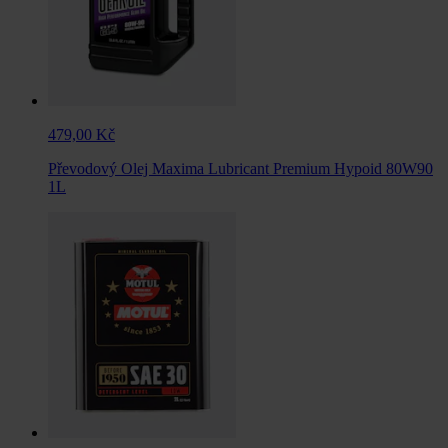
479,00 Kč
Převodový Olej Maxima Lubricant Premium Hypoid 80W90
1L