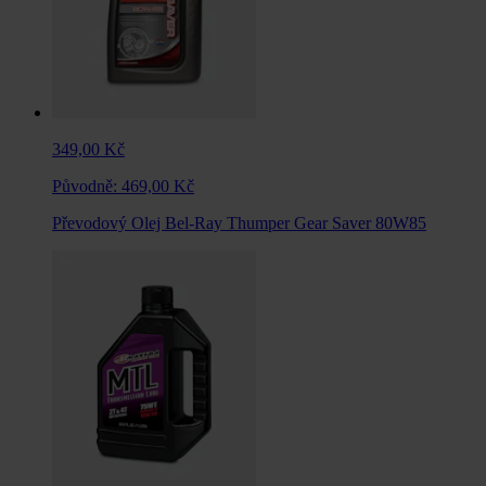
349,00 Kč
Původně:
469,00 Kč
Převodový Olej Bel-Ray Thumper Gear Saver 80W85