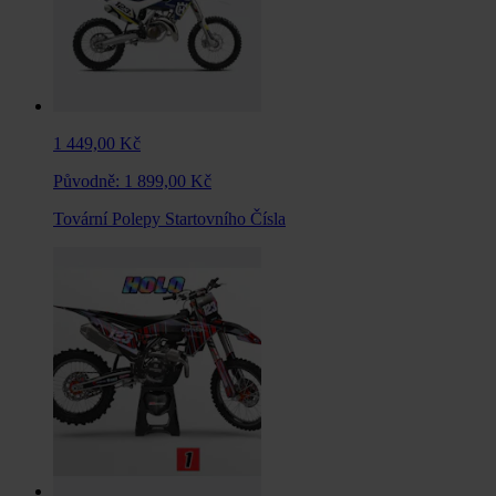
1 449,00 Kč
Původně:
1 899,00 Kč
Tovární Polepy Startovního Čísla