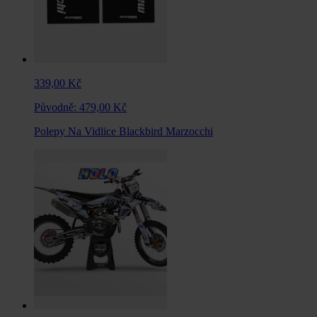
339,00 Kč
Původně:
479,00 Kč
Polepy Na Vidlice Blackbird Marzocchi