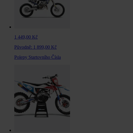
1 449,00 Kč
Původně:
1 899,00 Kč
Polepy Startovního Čísla