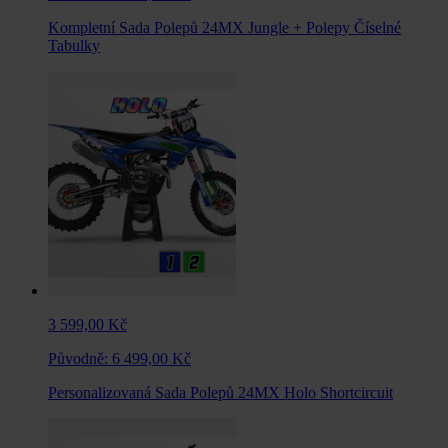
Kompletní Sada Polepů 24MX Jungle + Polepy Číselné
Tabulky
3 599,00 Kč
Původně:
6 499,00 Kč
Personalizovaná Sada Polepů 24MX Holo Shortcircuit