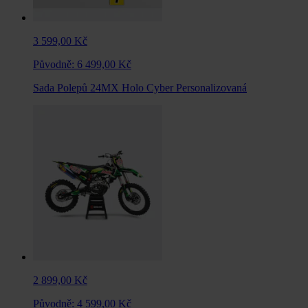
3 599,00 Kč
Původně:
6 499,00 Kč
Sada Polepů 24MX Holo Cyber Personalizovaná
2 899,00 Kč
Původně:
4 599,00 Kč