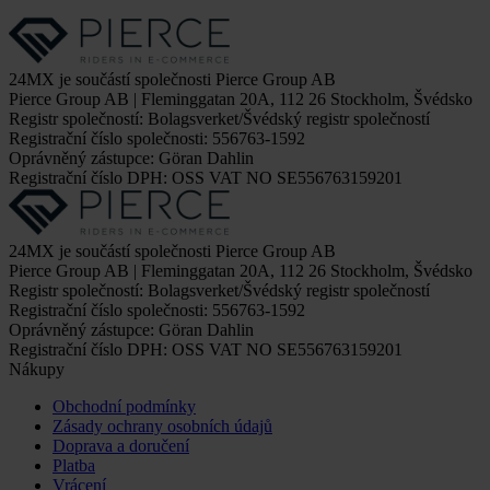
24MX je součástí společnosti Pierce Group AB
Pierce Group AB | Fleminggatan 20A, 112 26 Stockholm, Švédsko
Registr společností: Bolagsverket/Švédský registr společností
Registrační číslo společnosti: 556763-1592
Oprávněný zástupce: Göran Dahlin
Registrační číslo DPH: OSS VAT NO SE556763159201
24MX je součástí společnosti Pierce Group AB
Pierce Group AB | Fleminggatan 20A, 112 26 Stockholm, Švédsko
Registr společností: Bolagsverket/Švédský registr společností
Registrační číslo společnosti: 556763-1592
Oprávněný zástupce: Göran Dahlin
Registrační číslo DPH: OSS VAT NO SE556763159201
Nákupy
Obchodní podmínky
Zásady ochrany osobních údajů
Doprava a doručení
Platba
Vrácení