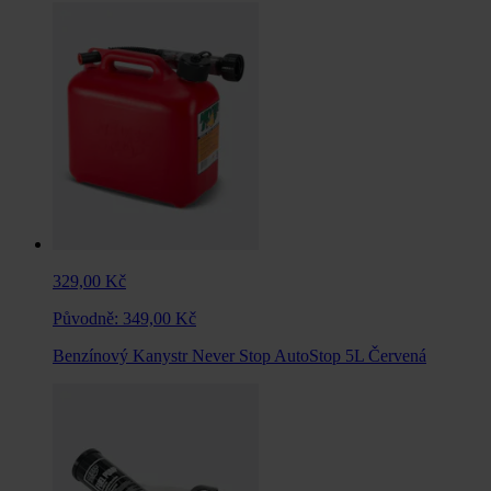
329,00 Kč
Původně:
349,00 Kč
Benzínový Kanystr Never Stop AutoStop 5L Červená