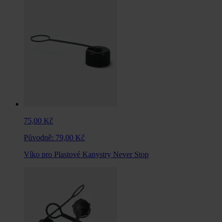
75,00 Kč
Původně:
79,00 Kč
Víko pro Plastové Kanystry Never Stop