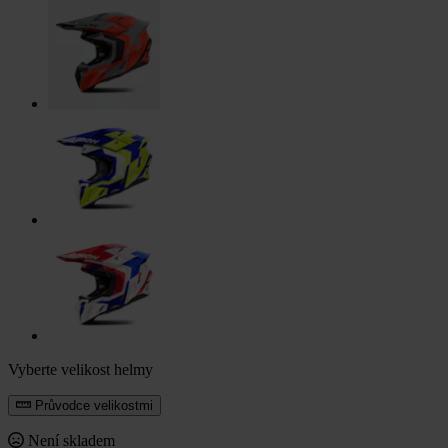
Vyberte velikost helmy
Průvodce velikostmi
Není skladem