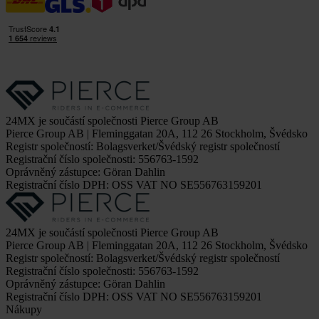
24MX je součástí společnosti Pierce Group AB
Pierce Group AB | Fleminggatan 20A, 112 26 Stockholm, Švédsko
Registr společností: Bolagsverket/Švédský registr společností
Registrační číslo společnosti: 556763-1592
Oprávněný zástupce: Göran Dahlin
Registrační číslo DPH: OSS VAT NO SE556763159201
24MX je součástí společnosti Pierce Group AB
Pierce Group AB | Fleminggatan 20A, 112 26 Stockholm, Švédsko
Registr společností: Bolagsverket/Švédský registr společností
Registrační číslo společnosti: 556763-1592
Oprávněný zástupce: Göran Dahlin
Registrační číslo DPH: OSS VAT NO SE556763159201
Nákupy