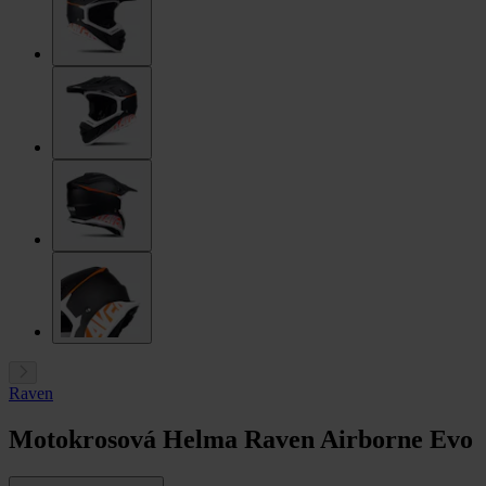
Raven
Motokrosová Helma Raven Airborne Evo