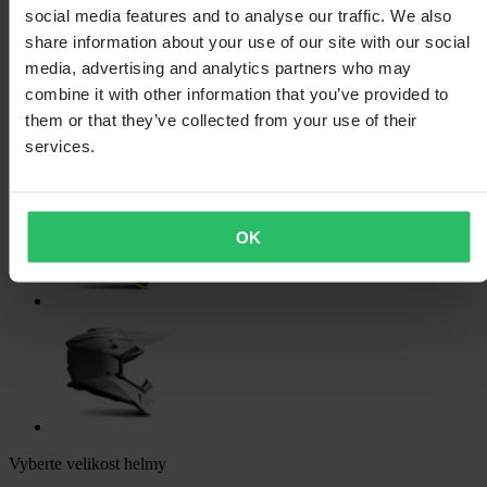
social media features and to analyse our traffic. We also
share information about your use of our site with our social
media, advertising and analytics partners who may
combine it with other information that you’ve provided to
them or that they’ve collected from your use of their
services.
OK
Vyberte velikost helmy