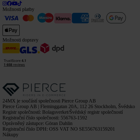
Možnosti platby
Možnosti dopravy
24MX je součástí společnosti Pierce Group AB
Pierce Group AB | Fleminggatan 20A, 112 26 Stockholm, Švédsko
Registr společností: Bolagsverket/Švédský registr společností
Registrační číslo společnosti: 556763-1592
Oprávněný zástupce: Göran Dahlin
Registrační číslo DPH: OSS VAT NO SE556763159201
Nákupy