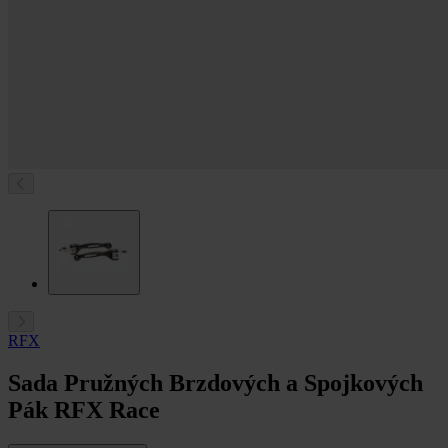
RFX
Sada Pružných Brzdových a Spojkových
Pák RFX Race