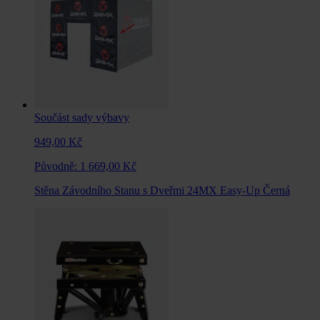
Součást sady výbavy
949,00 Kč
Původně:
1 669,00 Kč
Stěna Závodního Stanu s Dveřmi 24MX Easy-Up Černá