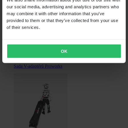
our social media, advertising and analytics partners who
may combine it with other information that you’ve
provided to them or that they’ve collected from your use
of their services.
OK
199,00 Kč
Sada V-adaptérů Proworks