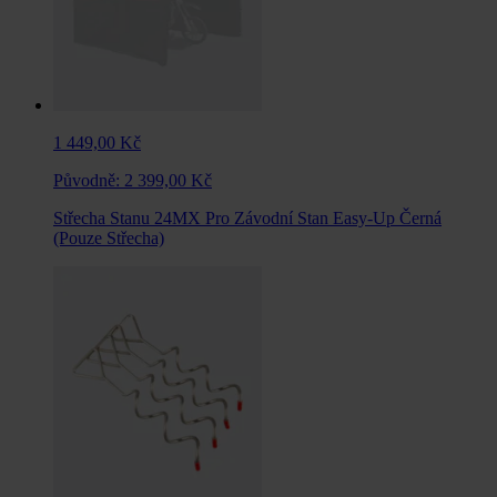
1 449,00 Kč
Původně:
2 399,00 Kč
Střecha Stanu 24MX Pro Závodní Stan Easy-Up Černá
(Pouze Střecha)