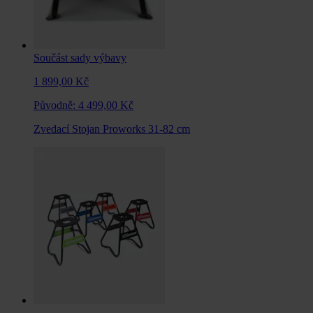
Součást sady výbavy
1 899,00 Kč
Původně:
4 499,00 Kč
Zvedací Stojan Proworks 31-82 cm