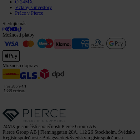
O 24MX
Vztahy s investory
Práce v Pierce
Sledujte nás
Možnosti platby
Možnosti dopravy
24MX je součástí společnosti Pierce Group AB
Pierce Group AB | Fleminggatan 20A, 112 26 Stockholm, Švédsko
Registr společností: Bolagsverket/Švédský registr společností