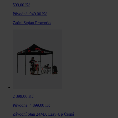
599,00 Kč
Původně:
949,00 Kč
Zadní Stojan Proworks
2 399,00 Kč
Původně:
4 899,00 Kč
Závodní Stan 24MX Easy-Up Černá