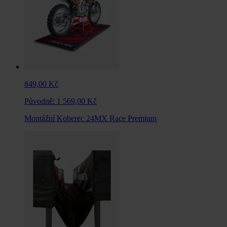
849,00 Kč
Původně:
1 569,00 Kč
Montážní Koberec 24MX Race Premium