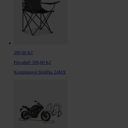
299,00 Kč
Původně:
599,00 Kč
Kempingová Stolička 24MX