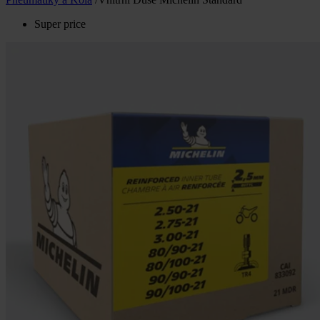
Super price