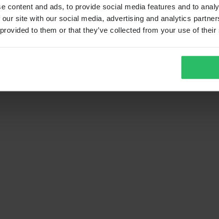
e content and ads, to provide social media features and to analy
 our site with our social media, advertising and analytics partn
 provided to them or that they’ve collected from your use of their