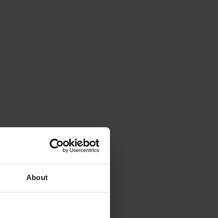
About