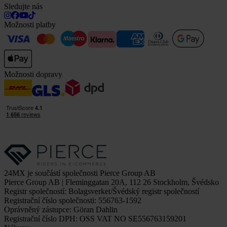
Sledujte nás
Možnosti platby
Možnosti dopravy
24MX je součástí společnosti Pierce Group AB
Pierce Group AB | Fleminggatan 20A, 112 26 Stockholm, Švédsko
Registr společností: Bolagsverket/Švédský registr společností
Registrační číslo společnosti: 556763-1592
Oprávněný zástupce: Göran Dahlin
Registrační číslo DPH: OSS VAT NO SE556763159201