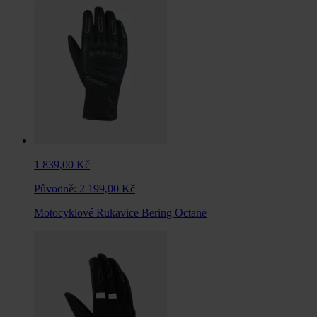
1 839,00 Kč
Původně:
2 199,00 Kč
Motocyklové Rukavice Bering Octane