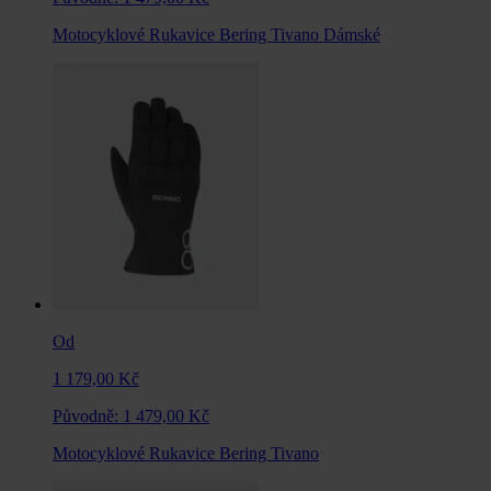
Motocyklové Rukavice Bering Tivano Dámské
Od
1 179,00 Kč
Původně:
1 479,00 Kč
Motocyklové Rukavice Bering Tivano