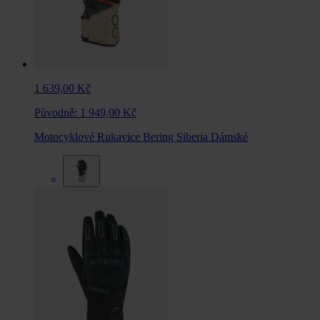
1 639,00 Kč
Původně:
1 949,00 Kč
Motocyklové Rukavice Bering Siberia Dámské