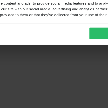
e content and ads, to provide social media features and to analy
 our site with our social media, advertising and analytics partn
 provided to them or that they’ve collected from your use of their