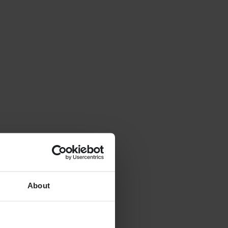
About