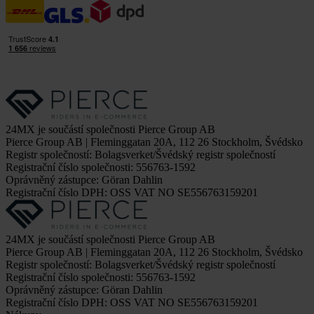
24MX je součástí společnosti Pierce Group AB
Pierce Group AB | Fleminggatan 20A, 112 26 Stockholm, Švédsko
Registr společností: Bolagsverket/Švédský registr společností
Registrační číslo společnosti: 556763-1592
Oprávněný zástupce: Göran Dahlin
Registrační číslo DPH: OSS VAT NO SE556763159201
24MX je součástí společnosti Pierce Group AB
Pierce Group AB | Fleminggatan 20A, 112 26 Stockholm, Švédsko
Registr společností: Bolagsverket/Švédský registr společností
Registrační číslo společnosti: 556763-1592
Oprávněný zástupce: Göran Dahlin
Registrační číslo DPH: OSS VAT NO SE556763159201