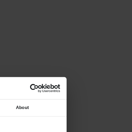
About