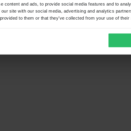
e content and ads, to provide social media features and to analy
 our site with our social media, advertising and analytics partn
 provided to them or that they’ve collected from your use of their