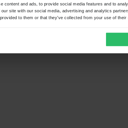
e content and ads, to provide social media features and to analy
 our site with our social media, advertising and analytics partn
 provided to them or that they’ve collected from your use of their