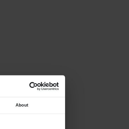
About