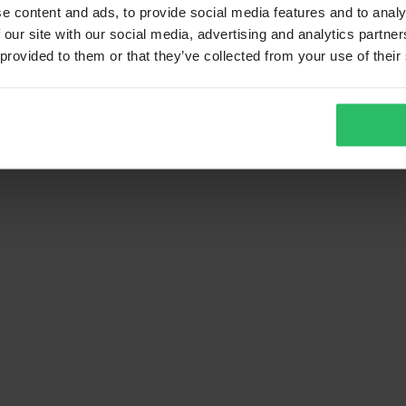
e content and ads, to provide social media features and to analy
 our site with our social media, advertising and analytics partn
 provided to them or that they’ve collected from your use of their