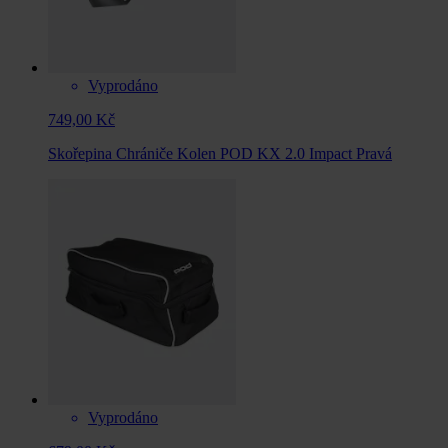
Vyprodáno
749,00 Kč
Skořepina Chrániče Kolen POD KX 2.0 Impact Pravá
Vyprodáno