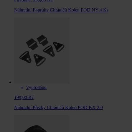
Náhradní Popruhy Chráničů Kolen POD NY 4 Ks
Vyprodáno
199,00 Kč
Náhradní Přezky Chráničů Kolen POD KX 2.0