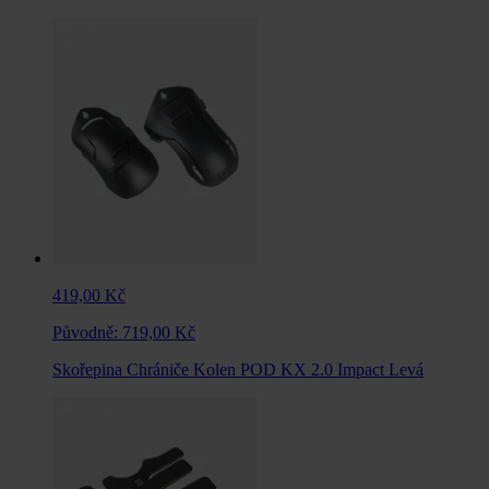
419,00 Kč
Původně:
719,00 Kč
Skořepina Chrániče Kolen POD KX 2.0 Impact Levá