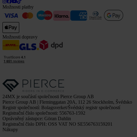
Možnosti platby
Možnosti dopravy
24MX je součástí společnosti Pierce Group AB
Pierce Group AB | Fleminggatan 20A, 112 26 Stockholm, Švédsko
Registr společností: Bolagsverket/Švédský registr společností
Registrační číslo společnosti: 556763-1592
Oprávněný zástupce: Göran Dahlin
Registrační číslo DPH: OSS VAT NO SE556763159201
Nákupy