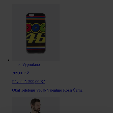
Vyprodáno
209,00 Kč
Původně:
599,00 Kč
Obal Telefonu VR46 Valentino Rossi Černá