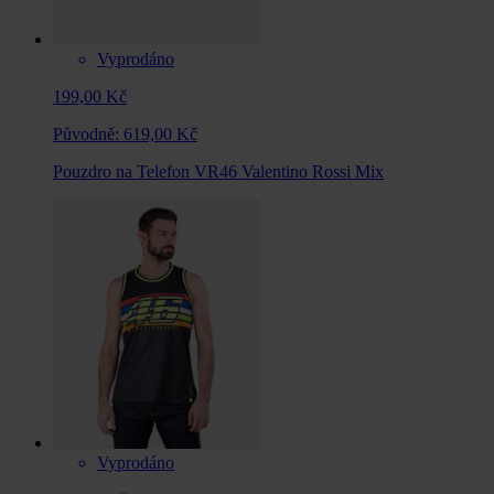
Vyprodáno
199,00 Kč
Původně:
619,00 Kč
Pouzdro na Telefon VR46 Valentino Rossi Mix
Vyprodáno