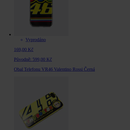
Vyprodáno
169,00 Kč
Původně:
599,00 Kč
Obal Telefonu VR46 Valentino Rossi Černá