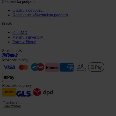
Zákaznická podpora
Otázky a odpovědi
Kontaktujte zákaznickou podporu
O nás
O 24MX
Vztahy s investory
Práce v Pierce
Sledujte nás
Možnosti platby
Možnosti dopravy