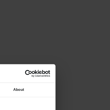
About