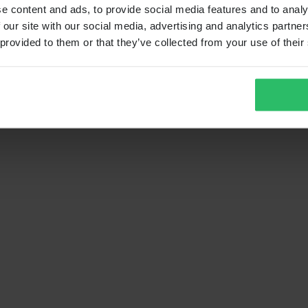
e content and ads, to provide social media features and to analy
 our site with our social media, advertising and analytics partn
 provided to them or that they’ve collected from your use of their