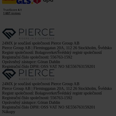
24MX je součástí společnosti Pierce Group AB
Pierce Group AB | Fleminggatan 20A, 112 26 Stockholm, Švédsko
Registr společností: Bolagsverket/Švédský registr společností
Registrační číslo společnosti: 556763-1592
Oprávněný zástupce: Göran Dahlin
Registrační číslo DPH: OSS VAT NO SE556763159201
24MX je součástí společnosti Pierce Group AB
Pierce Group AB | Fleminggatan 20A, 112 26 Stockholm, Švédsko
Registr společností: Bolagsverket/Švédský registr společností
Registrační číslo společnosti: 556763-1592
Oprávněný zástupce: Göran Dahlin
Registrační číslo DPH: OSS VAT NO SE556763159201
Nákupy