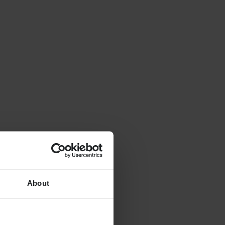
About