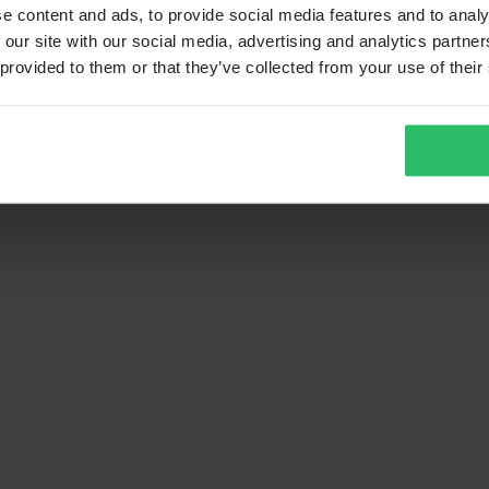
e content and ads, to provide social media features and to analy
 our site with our social media, advertising and analytics partn
 provided to them or that they’ve collected from your use of their