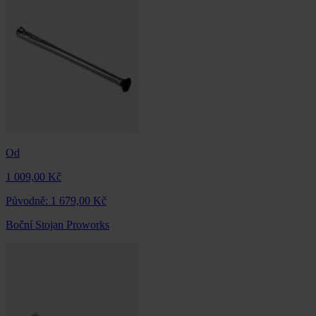
Od
1 009,00 Kč
Původně:
1 679,00 Kč
Boční Stojan Proworks