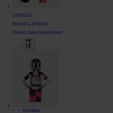
1 069,00 Kč
Původně:
1 199,00 Kč
Chrániče Kolen Polisport Devil
Vyprodáno