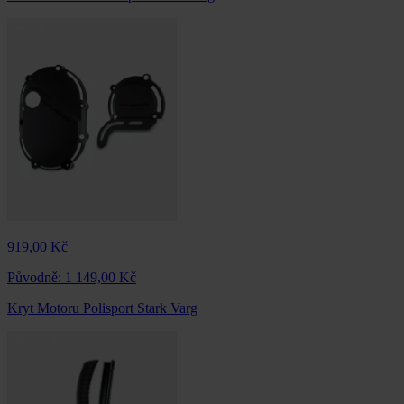
919,00 Kč
Původně:
1 149,00 Kč
Kryt Motoru Polisport Stark Varg