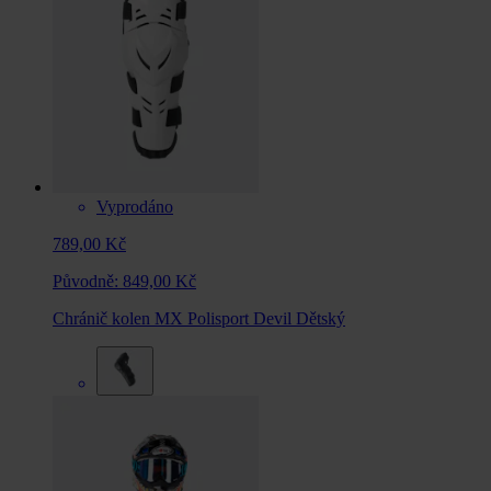
Vyprodáno
789,00 Kč
Původně:
849,00 Kč
Chránič kolen MX Polisport Devil Dětský