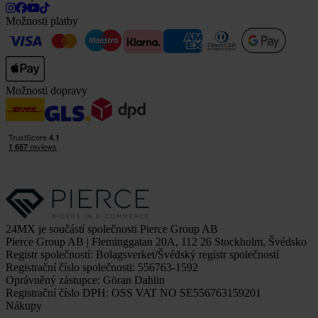
Možnosti platby
Možnosti dopravy
24MX je součástí společnosti Pierce Group AB
Pierce Group AB | Fleminggatan 20A, 112 26 Stockholm, Švédsko
Registr společností: Bolagsverket/Švédský registr společností
Registrační číslo společnosti: 556763-1592
Oprávněný zástupce: Göran Dahlin
Registrační číslo DPH: OSS VAT NO SE556763159201
Nákupy