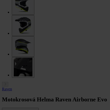
Raven
Motokrosová Helma Raven Airborne Evo