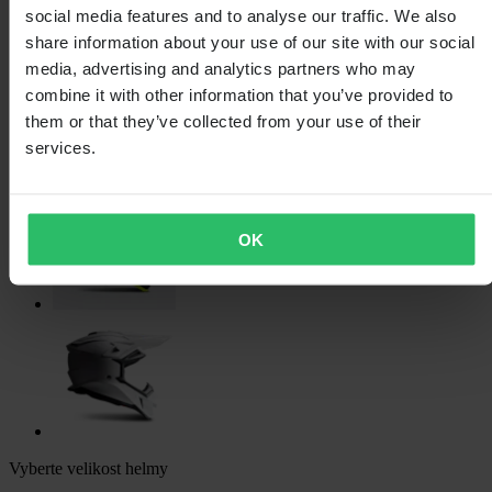
social media features and to analyse our traffic. We also
share information about your use of our site with our social
media, advertising and analytics partners who may
combine it with other information that you’ve provided to
them or that they’ve collected from your use of their
services.
OK
Vyberte velikost helmy