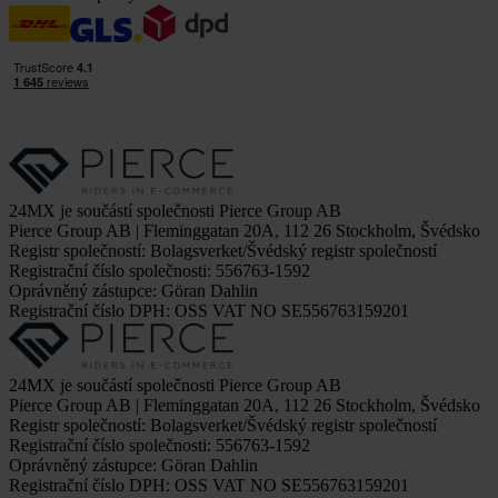
24MX je součástí společnosti Pierce Group AB
Pierce Group AB | Fleminggatan 20A, 112 26 Stockholm, Švédsko
Registr společností: Bolagsverket/Švédský registr společností
Registrační číslo společnosti: 556763-1592
Oprávněný zástupce: Göran Dahlin
Registrační číslo DPH: OSS VAT NO SE556763159201
24MX je součástí společnosti Pierce Group AB
Pierce Group AB | Fleminggatan 20A, 112 26 Stockholm, Švédsko
Registr společností: Bolagsverket/Švédský registr společností
Registrační číslo společnosti: 556763-1592
Oprávněný zástupce: Göran Dahlin
Registrační číslo DPH: OSS VAT NO SE556763159201