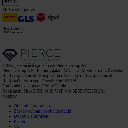
Možnosti dopravy
24MX je součástí společnosti Pierce Group AB
Pierce Group AB | Fleminggatan 20A, 112 26 Stockholm, Švédsko
Registr společností: Bolagsverket/Švédský registr společností
Registrační číslo společnosti: 556763-1592
Oprávněný zástupce: Göran Dahlin
Registrační číslo DPH: OSS VAT NO SE556763159201
Nákupy
Obchodní podmínky
Zásady ochrany osobních údajů
Doprava a doručení
Platba
Vrácení