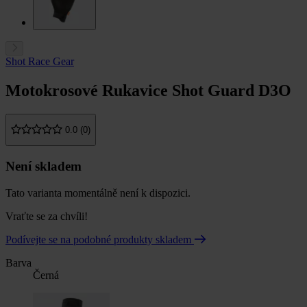
Shot Race Gear
Motokrosové Rukavice Shot Guard D3O
0.0 (0)
Není skladem
Tato varianta momentálně není k dispozici.
Vraťte se za chvíli!
Podívejte se na podobné produkty skladem
Barva
Černá