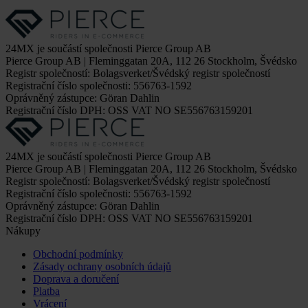
24MX je součástí společnosti Pierce Group AB
Pierce Group AB | Fleminggatan 20A, 112 26 Stockholm, Švédsko
Registr společností: Bolagsverket/Švédský registr společností
Registrační číslo společnosti: 556763-1592
Oprávněný zástupce: Göran Dahlin
Registrační číslo DPH: OSS VAT NO SE556763159201
24MX je součástí společnosti Pierce Group AB
Pierce Group AB | Fleminggatan 20A, 112 26 Stockholm, Švédsko
Registr společností: Bolagsverket/Švédský registr společností
Registrační číslo společnosti: 556763-1592
Oprávněný zástupce: Göran Dahlin
Registrační číslo DPH: OSS VAT NO SE556763159201
Nákupy
Obchodní podmínky
Zásady ochrany osobních údajů
Doprava a doručení
Platba
Vrácení