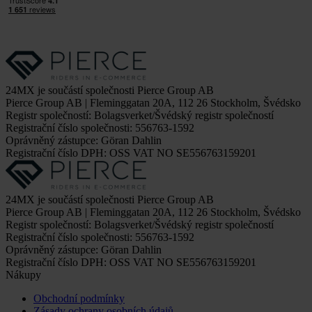
24MX je součástí společnosti Pierce Group AB
Pierce Group AB | Fleminggatan 20A, 112 26 Stockholm, Švédsko
Registr společností: Bolagsverket/Švédský registr společností
Registrační číslo společnosti: 556763-1592
Oprávněný zástupce: Göran Dahlin
Registrační číslo DPH: OSS VAT NO SE556763159201
24MX je součástí společnosti Pierce Group AB
Pierce Group AB | Fleminggatan 20A, 112 26 Stockholm, Švédsko
Registr společností: Bolagsverket/Švédský registr společností
Registrační číslo společnosti: 556763-1592
Oprávněný zástupce: Göran Dahlin
Registrační číslo DPH: OSS VAT NO SE556763159201
Nákupy
Obchodní podmínky
Zásady ochrany osobních údajů